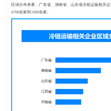
区域分布来看，广东省、湖南省、山东省冷链运输相关企业
4700余家和3300余家。