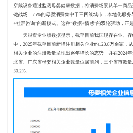
穿戴设备通过监测母婴健康数据，将消费场景从单一商品
键战场，75%的母婴消费集中于三四线城市，本地化服务
+社群咨询”的新模式。这种“数据+情感”的双轮驱动，
天眼查专业版数据显示，截至目前我国现存在业、存续状
中，2025年截至目前新增注册相关企业约123.8万余
相关企业的注册数量呈现出逐年增长的态势，并在2024
北省、广东省母婴相关企业数量位居前列，三个省市数量总
30.2%。