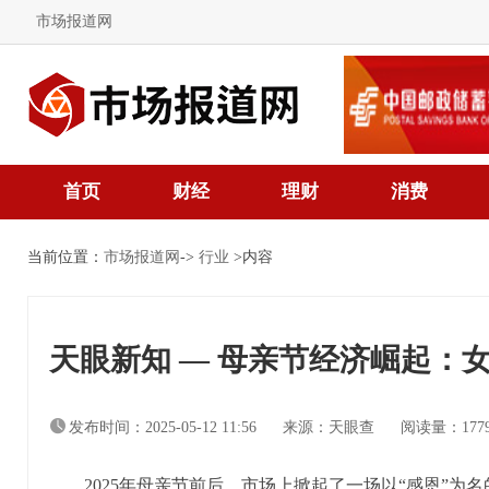
市场报道网
首页
财经
理财
消费
当前位置：
市场报道网
->
行业
>内容
天眼新知 — 母亲节经济崛起：
发布时间：2025-05-12 11:56
来源：天眼查
阅读量：177
2025年母亲节前后，市场上掀起了一场以“感恩”