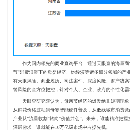
作为国内领先的商业查询平台，通过天眼查的海量商
节”消费浪潮下的母婴经济、她经济等诸多细分领域的产
有天眼风险、商业履历、司法案件、深度风险、财产线索
警风险的全方位把控，针对个人、企业、政府的个性化需
天眼查研究院认为，母亲节经济的爆发绝非短期现象
从鲜花价格波动到母婴智能硬件普及，从低线城市消费觉
产业从“流量收割”转向“价值共创”。未来，谁能精准把握女
深层需求，谁就能在10万亿级市场中占据先机。