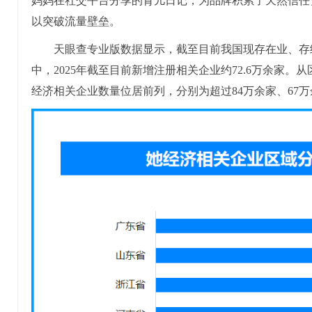
妈妈在社交平台分享的育儿日记，为品牌积累了天然信任
以突破流量壁垒。
天眼查专业版数据显示，截至目前我国现存在业、存续
中，2025年截至目前新增注册相关企业约72.6万余家
经济相关企业数量位居前列，分别为超过84万余家、67万余