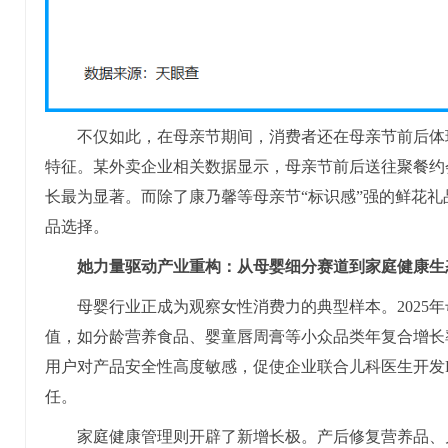
不仅如此，在母亲节期间，消费者还在母亲节前后体
特征。某外卖企业相关数据显示，母亲节前后送往聚餐约
长最为显著。而除了康乃馨等母亲节“标识感”强的鲜花
品选择。
她力量驱动产业重构：从母婴细分赛道到家庭健康生
母婴行业正成为观察女性消费力的典型样本。2025年
值，如分龄营养食品、婴童唇周膏等小众品类年复合增长率
用户对产品安全性高度敏感，促使企业联合儿科医生开发
任。
家庭健康管理则开辟了新增长极。产后修复营养品、