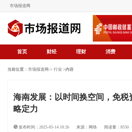
市场报道网
首页
财经
理财
消费
当前位置：
市场报道网
->
行业
>内容
海南发展：以时间换空间，免税
略定力
发布时间：2025-05-14 10:26
来源：网络
阅读量：8550