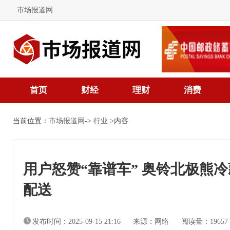
市场报道网
首页
财经
理财
消费
当前位置：
市场报道网
->
行业
>内容
用户怒赞“靠谱车” 奥铃北极熊
配送
发布时间：2025-09-15 21:16
来源：网络
阅读量：1965