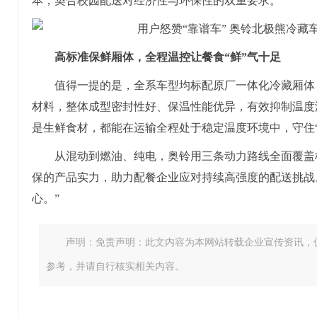
本，契合校园配送对经济性与环保性的双重要求。
高标准保鲜厢体，全程温控让餐食“鲜”气十足
值得一提的是，全系车型均标配原厂一体化冷藏厢体
材料，整体成型密封性好、保温性能优异，有效抑制温度
是生鲜食材，都能在运输全程处于稳定温度环境中，守住
从混动到燃油、纯电，奥铃用三条动力路线全面覆盖
保的产品实力，助力配餐企业应对持续高强度的配送挑战
心。”
声明：免责声明：此文内容为本网站转载企业宣传资讯，
参考，并请自行核实相关内容。