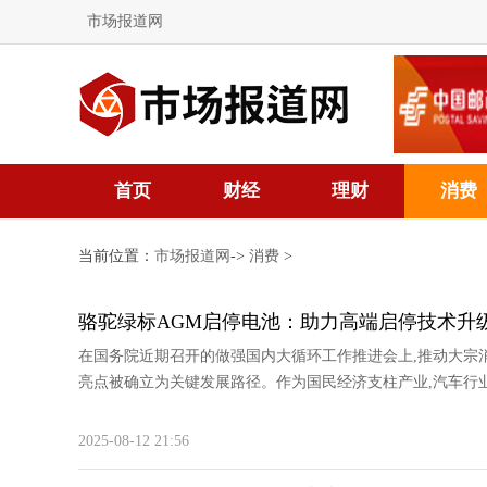
市场报道网
首页
财经
理财
消费
当前位置：
市场报道网
->
消费
>
骆驼绿标AGM启停电池：助力高端启停技术升
在国务院近期召开的做强国内大循环工作推进会上,推动大宗
亮点被确立为关键发展路径。作为国民经济支柱产业,汽车行业
2025-08-12 21:56