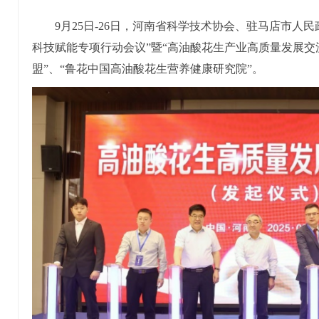
9月25日-26日，河南省科学技术协会、驻马店市人
科技赋能专项行动会议”暨“高油酸花生产业高质量发展交
盟”、“鲁花中国高油酸花生营养健康研究院”。