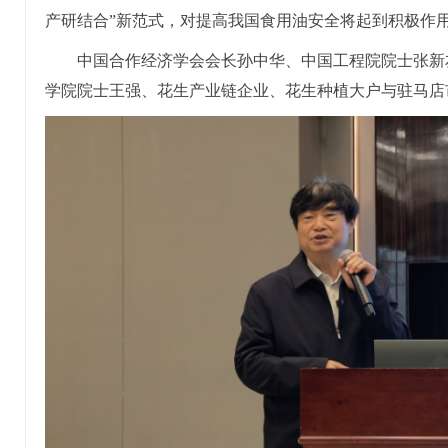
产研结合”新范式，对提高我国食用油安全将起到积极作
中国合作经济学会会长孙中华、中国工程院院士张新
学院院士王强、花生产业链企业、花生种植大户与驻马店