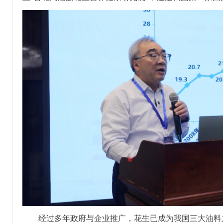
经过多年政府与企业推广，花生已成为我国三大油料