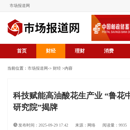
市场报道网
首页
财经
理财
消费
当前位置：
市场报道网
->
财经
>内容
科技赋能高油酸花生产业 “鲁花
研究院”揭牌
发布时间：2025-09-29 17:42
来源：网络
阅读量：9935