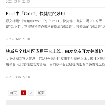
2023-03-04 22:33
Excel中「Ctrl+T」快捷键的妙用
原文标题:《你知道Excel中的「Ctrl+T」快捷键，有多牛吗？》
键“Ctrl+T”，它能够将普通表格转换成“超级表”，转换后的“超级表”到
2023-03-04 22:20
铁威马全球社区应用平台上线，由发烧友开发并维护
，据铁威马官方消息，TNAS全球社区应用平台现已上线，该社区应
用平台:点此前往据官方介绍，目前该平台已经提供近百个免费社区应用
2023-03-04 22:08
首页
1
2
尾页