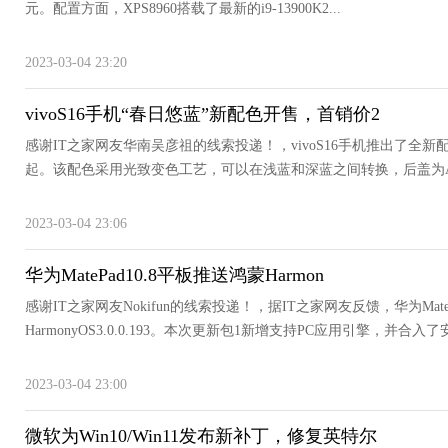
元。配置方面，XPS8960搭载了最新的i9-13900K2...
2023-03-04 23:20
vivoS16手机“春日悠蓝”新配色开售，首销价2
感谢IT之家网友华南吴彦祖的线索投递！，vivoS16手机推出了全新
起。该配色采用光致变色工艺，可以在浅蓝和深蓝之间转换，后盖为AG
2023-03-04 23:06
华为MatePad10.8平板推送鸿蒙Harmon
感谢IT之家网友Nokifun的线索投递！，据IT之家网友反馈，华为Mat
HarmonyOS3.0.0.193。本次更新包1新增支持PC应用引擎，并合入了安
2023-03-04 23:00
微软为Win10/Win11发布新补丁，修复英特尔